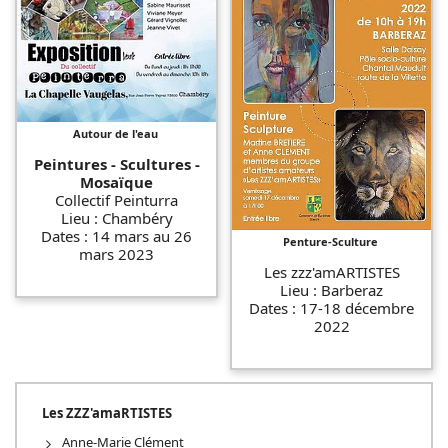
Autour de l'eau
Peintures - Scultures -
Mosaïque
Collectif Peinturra
Lieu : Chambéry
Dates : 14 mars au 26
Penture-Sculture
mars 2023
Les zzz'amARTISTES
Lieu : Barberaz
Dates : 17-18 décembre
2022
Les ZZZ'amaRTISTES
Anne-Marie Clément