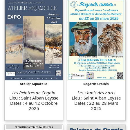
Atelier Aquarelle
Regards Croisés
Les Peintres de Cognin
Les z'amis des z'arts
Lieu : Saint Alban Leysse
Lieu : Saint Alban Leysse
Dates : 4 au 12 Octobre
Dates : 22 au 28 Mars
2025
2025