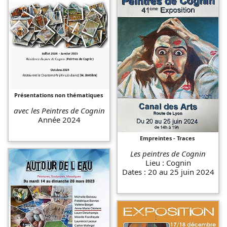
Présentations non thématiques
avec les Peintres de Cognin
Année 2024
Empreintes - Traces
Les peintres de Cognin
Lieu : Cognin
Dates : 20 au 25 juin 2024