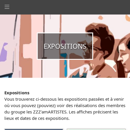
EXPOSITIONS
Expositions
Vous trouverez ci-dessous les expositions passées et à venir
où vous pouvez (pouviez) voir des réalisations des membres
du groupe les ZZZ'amARTISTES. Les affiches précisent les
lieux et dates de ces expositions.