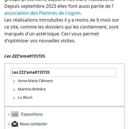
Depuis septembre 2023 elles font aussi partie de l'
association des Peintres de Cognin.
Les réalisations introduites il y a moins de 6 mois sur
ce site, comme les dossiers qui les contiennent, sont
marqués d'un astérisque. Ceci vous permet
d'optimiser vos nouvelles visites.
Les ZZZ'amaRTISTES
.
Les ZZZ'amaRTISTES
Anne-Marie Clément
Martine Brétière
Lo Bloch
>
>